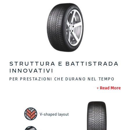
STRUTTURA E BATTISTRADA
INNOVATIVI
PER PRESTAZIONI CHE DURANO NEL TEMPO
Read More