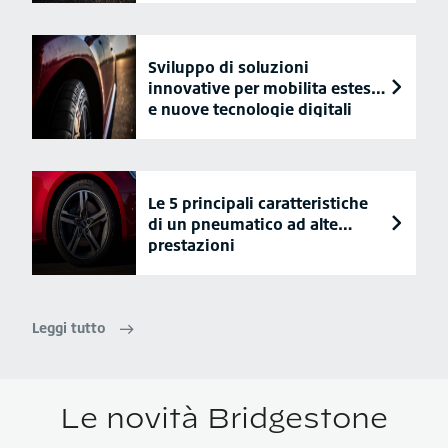
Sviluppo di soluzioni
innovative per mobilita estesa
e nuove tecnologie digitali
Le 5 principali caratteristiche
di un pneumatico ad alte
prestazioni
Leggi tutto