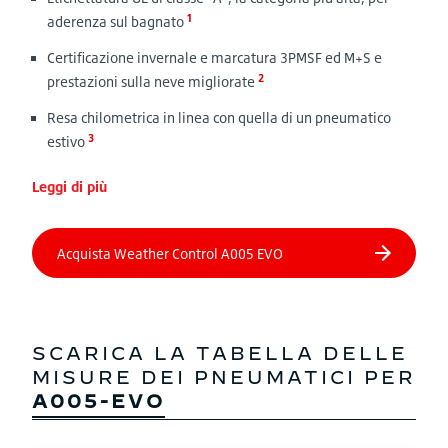
1
aderenza sul bagnato
Certificazione invernale e marcatura 3PMSF ed M+S e
2
prestazioni sulla neve migliorate
Resa chilometrica in linea con quella di un pneumatico
3
estivo
Leggi di più
SCARICA LA TABELLA DELLE
MISURE DEI PNEUMATICI PER
A005-EVO