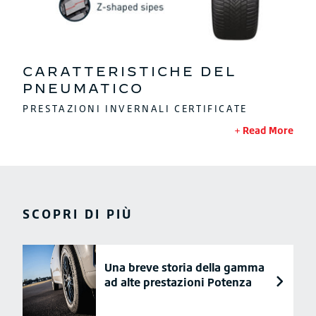
CARATTERISTICHE DEL
PNEUMATICO
PRESTAZIONI INVERNALI CERTIFICATE
Read More
SCOPRI DI PIÙ
Una breve storia della gamma
ad alte prestazioni Potenza