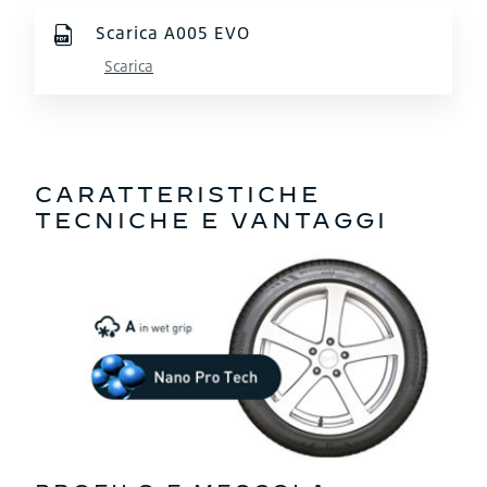
Scarica A005 EVO
Scarica
CARATTERISTICHE
TECNICHE E VANTAGGI