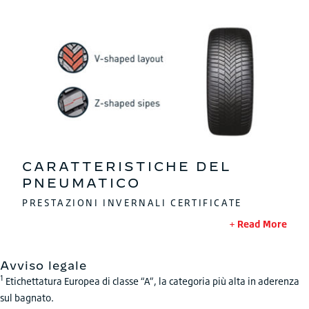
CARATTERISTICHE DEL
PNEUMATICO
PRESTAZIONI INVERNALI CERTIFICATE
Read More
Avviso legale
1
Etichettatura Europea di classe “A”, la categoria più alta in aderenza
sul bagnato.