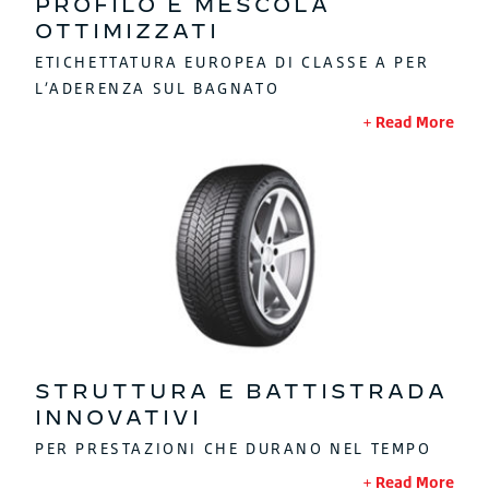
PROFILO E MESCOLA
OTTIMIZZATI
ETICHETTATURA EUROPEA DI CLASSE A PER
L’ADERENZA SUL BAGNATO
Read More
STRUTTURA E BATTISTRADA
INNOVATIVI
PER PRESTAZIONI CHE DURANO NEL TEMPO
Read More