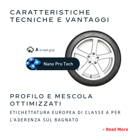
CARATTERISTICHE
TECNICHE E VANTAGGI
PROFILO E MESCOLA
OTTIMIZZATI
ETICHETTATURA EUROPEA DI CLASSE A PER
L’ADERENZA SUL BAGNATO
Read More