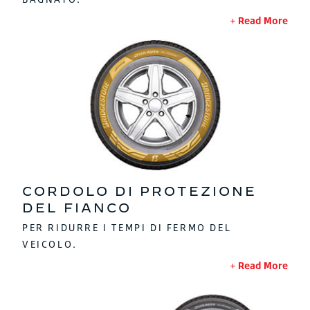
Read More
CORDOLO DI PROTEZIONE
DEL FIANCO
PER RIDURRE I TEMPI DI FERMO DEL
VEICOLO.
Read More