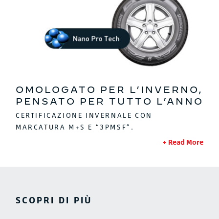
OMOLOGATO PER L’INVERNO,
PENSATO PER TUTTO L’ANNO
CERTIFICAZIONE INVERNALE CON
MARCATURA M+S E “3PMSF”.
Read More
SCOPRI DI PIÙ