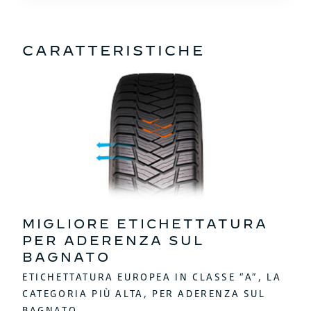
CARATTERISTICHE
MIGLIORE ETICHETTATURA
PER ADERENZA SUL
BAGNATO
ETICHETTATURA EUROPEA IN CLASSE “A”, LA
CATEGORIA PIÙ ALTA, PER ADERENZA SUL
BAGNATO.