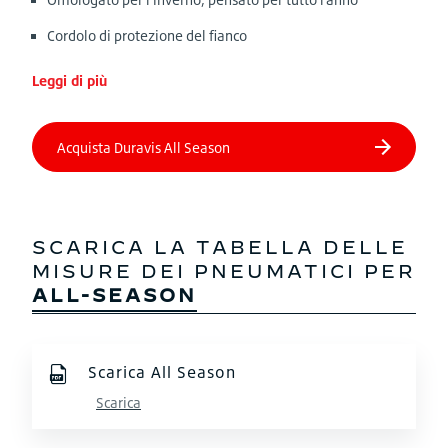
Cordolo di protezione del fianco
Leggi di più
SCARICA LA TABELLA DELLE
MISURE DEI PNEUMATICI PER
ALL-SEASON
Scarica All Season
Scarica