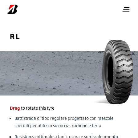
RL
Drag
to rotate this tyre
Battistrada di tipo regolare progettato con mescole
speciali per utilizzo su roccia, carbone e terra.
Resistenza ottimale a tagli, usura e surriscaldamento.