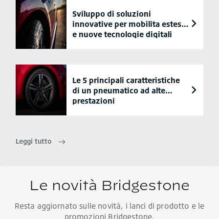
Sviluppo di soluzioni
innovative per mobilita estesa
e nuove tecnologie digitali
Le 5 principali caratteristiche
di un pneumatico ad alte
prestazioni
Leggi tutto