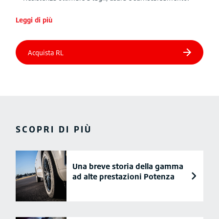
Leggi di più
SCOPRI DI PIÙ
Una breve storia della gamma
ad alte prestazioni Potenza