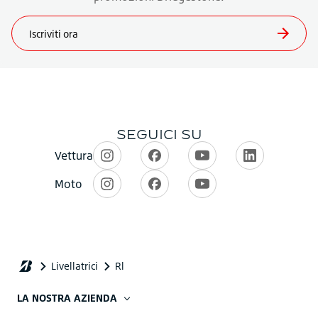
LA NOSTRA AZIENDA